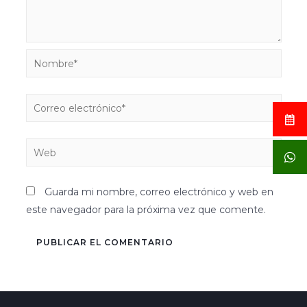
Guarda mi nombre, correo electrónico y web en
este navegador para la próxima vez que comente.