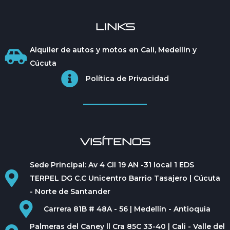
LINKS
Alquiler de autos y motos en Cali, Medellín y
Cúcuta
Política de Privacidad
VISÍTENOS
Sede Principal: Av 4 Cll 19 AN -31 local 1 EDS
TERPEL DG C.C Unicentro Barrio Tasajero | Cúcuta
- Norte de Santander
Carrera 81B # 48A - 56 | Medellín - Antioquia
Palmeras del Caney ll Cra 85C 33-40 | Cali - Valle del