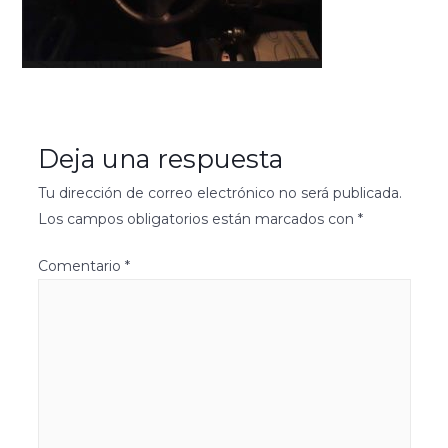
Deja una respuesta
Tu dirección de correo electrónico no será publicada.
Los campos obligatorios están marcados con
*
Comentario
*