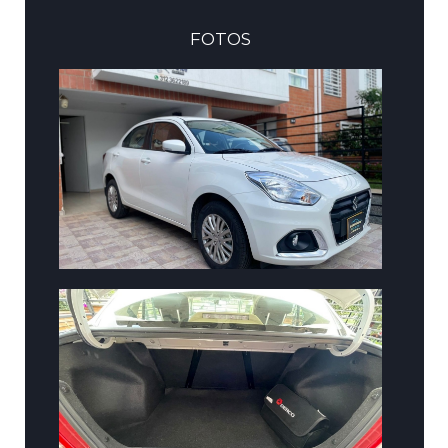
FOTOS