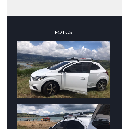
FOTOS