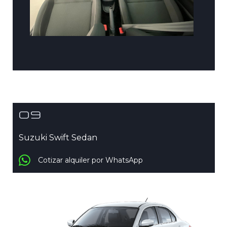
09
Suzuki Swift Sedan
Cotizar alquiler por WhatsApp