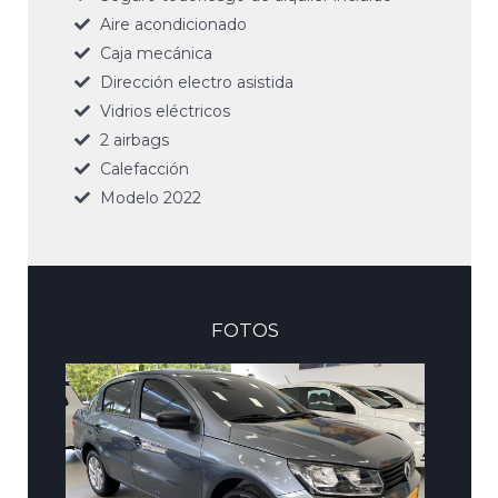
Aire acondicionado
Caja mecánica
Dirección electro asistida
Vidrios eléctricos
2 airbags
Calefacción
Modelo 2022
FOTOS