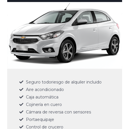
Seguro todoriesgo de alquiler incluido
Aire acondicionado
Caja automática
Cojinería en cuero
Cámara de reversa con sensores
Portaequipaje
Control de crucero