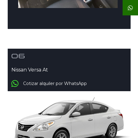
06
Nissan Versa At
Cotizar alquiler por WhatsApp