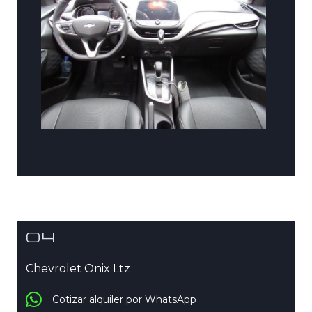
04
Chevrolet Onix Ltz
Cotizar alquiler por WhatsApp