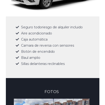
Seguro todoriesgo de alquiler incluido
Aire acondicionado
Caja automática
Camara de reversa con sensores
Botón de encendido
Baul amplio
Sillas delanteras reclinables
FOTOS