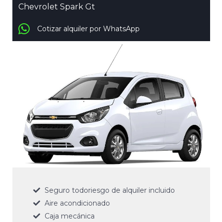
Chevrolet Spark Gt
Cotizar alquiler por WhatsApp
Seguro todoriesgo de alquiler incluido
Aire acondicionado
Caja mecánica