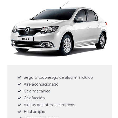
Seguro todoriesgo de alquiler incluido
Aire acondicionado
Caja mecánica
Calefacción
Vidrios delanteros eléctricos
Baul amplio