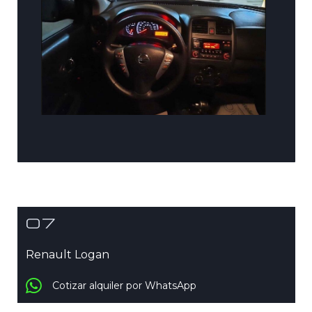
07
Renault Logan
Cotizar alquiler por WhatsApp