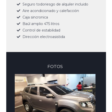
Seguro todoriesgo de alquiler incluido
Aire acondicionado y calefacción
Caja sincronica
Baúl amplio 475 litros
Control de estabilidad
Dirección electroasistida
FOTOS