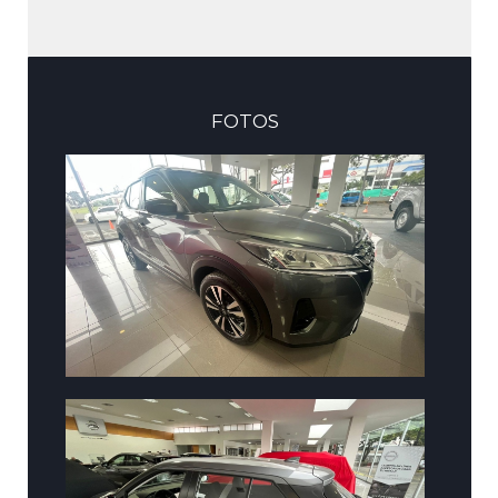
FOTOS