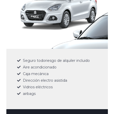
Seguro todoriesgo de alquiler incluido
Aire acondicionado
Caja mecánica
Dirección electro asistida
Vidrios eléctricos
airbags