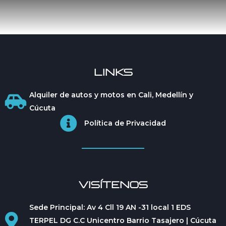
LINKS
Alquiler de autos y motos en Cali, Medellín y
Cúcuta
Política de Privacidad
VISÍTENOS
Sede Principal: Av 4 Cll 19 AN -31 local 1 EDS
TERPEL DG C.C Unicentro Barrio Tasajero | Cúcuta