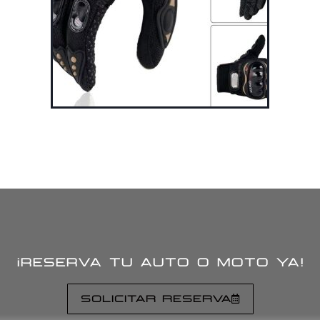
¡RESERVA TU AUTO O MOTO YA!
SOLICITAR RESERVA