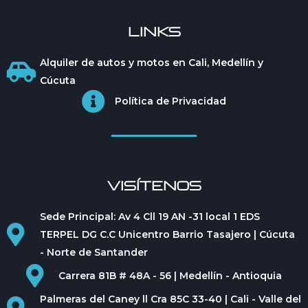
LINKS
Alquiler de autos y motos en Cali, Medellín y
Cúcuta
Política de Privacidad
VISÍTENOS
Sede Principal: Av 4 Cll 19 AN -31 local 1 EDS
TERPEL DG C.C Unicentro Barrio Tasajero | Cúcuta
- Norte de Santander
Carrera 81B # 48A - 56 | Medellín - Antioquia
Palmeras del Caney ll Cra 85C 33-40 | Cali - Valle del