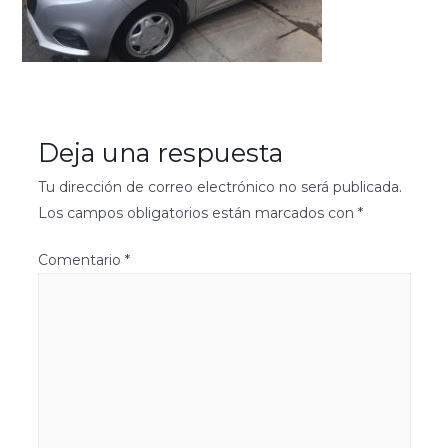
Deja una respuesta
Tu dirección de correo electrónico no será publicada.
Los campos obligatorios están marcados con
*
Comentario
*