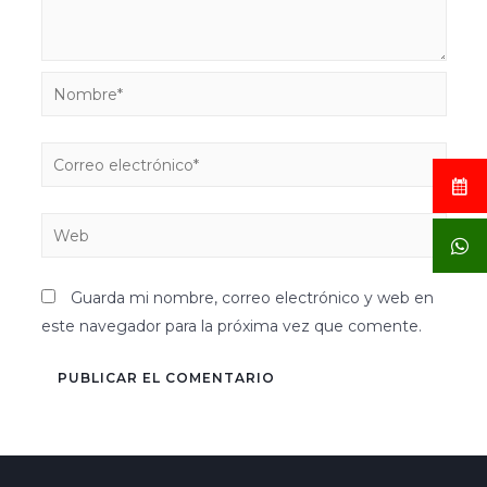
Guarda mi nombre, correo electrónico y web en
este navegador para la próxima vez que comente.