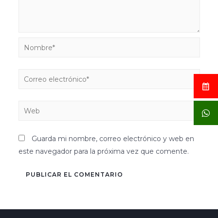
Guarda mi nombre, correo electrónico y web en
este navegador para la próxima vez que comente.