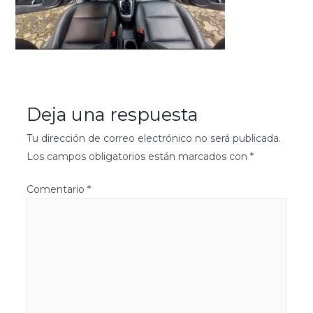
Deja una respuesta
Tu dirección de correo electrónico no será publicada.
Los campos obligatorios están marcados con
*
Comentario
*