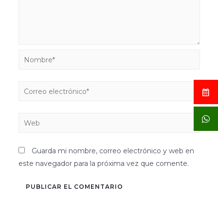
Guarda mi nombre, correo electrónico y web en
este navegador para la próxima vez que comente.