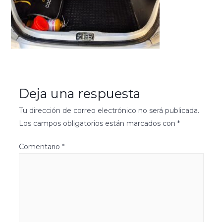
Deja una respuesta
Tu dirección de correo electrónico no será publicada.
Los campos obligatorios están marcados con
*
Comentario
*