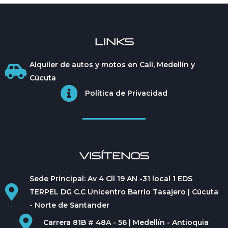
LINKS
Alquiler de autos y motos en Cali, Medellín y
Cúcuta
Política de Privacidad
VISÍTENOS
Sede Principal: Av 4 Cll 19 AN -31 local 1 EDS
TERPEL DG C.C Unicentro Barrio Tasajero | Cúcuta
- Norte de Santander
Carrera 81B # 48A - 56 | Medellín - Antioquia