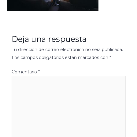
Deja una respuesta
Tu dirección de correo electrónico no será publicada.
Los campos obligatorios están marcados con
*
Comentario
*