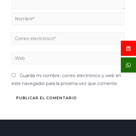
Guarda mi nombre, correo electrónico y web en
este navegador para la próxima vez que comente.