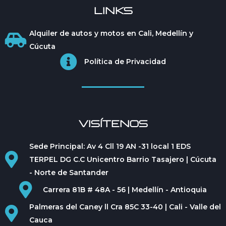
LINKS
Alquiler de autos y motos en Cali, Medellín y
Cúcuta
Política de Privacidad
VISÍTENOS
Sede Principal: Av 4 Cll 19 AN -31 local 1 EDS
TERPEL DG C.C Unicentro Barrio Tasajero | Cúcuta
- Norte de Santander
Carrera 81B # 48A - 56 | Medellín - Antioquia
Palmeras del Caney ll Cra 85C 33-40 | Cali - Valle del
Cauca