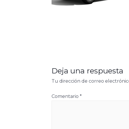
Deja una respuesta
Tu dirección de correo electrónic
Comentario
*