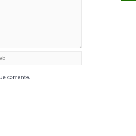
que comente.