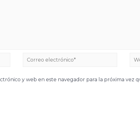
ctrónico y web en este navegador para la próxima vez 