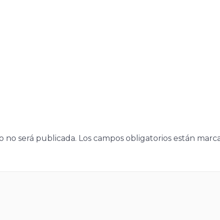
o no será publicada.
Los campos obligatorios están mar