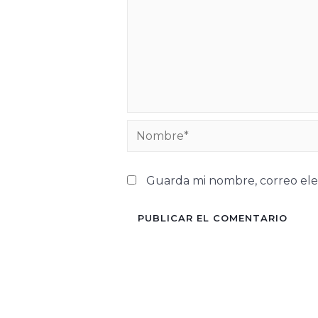
Guarda mi nombre, correo ele