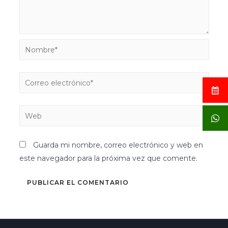
Guarda mi nombre, correo electrónico y web en
este navegador para la próxima vez que comente.