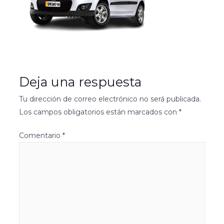
Deja una respuesta
Tu dirección de correo electrónico no será publicada.
Los campos obligatorios están marcados con
*
Comentario
*